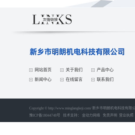
网站首页
关于我们
产品中心
新闻中心
在线留言
联系我们
Copyright © http://www.minglangkeji.com/ 新乡市明朗机
豫ICP备18044748号
技术支持：
金动力网络
免责声明
营业执照