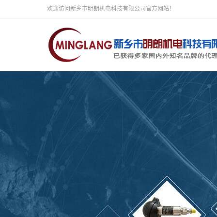
欢迎访问新乡市明朗机电科技有限公司官方网站！