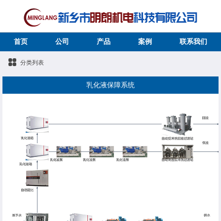
首页
公司
产品
案例
联系我们
分类列表
乳化液保障系统