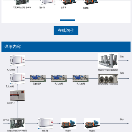
在线询价
详细内容