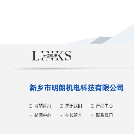
网站首页
关于我们
产品中心
新闻中心
在线留言
联系我们