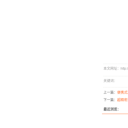
本文网址：http://w
关键词：
上一篇：
便携式
下一篇：
超精密
最近浏览：