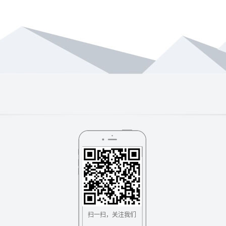
扫一扫，关注我们