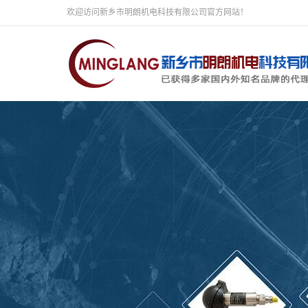
欢迎访问新乡市明朗机电科技有限公司官方网站！