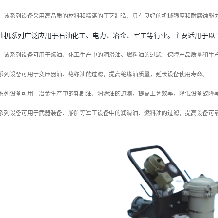
：该系列设备采用高品质的材料和精湛的工艺制造，具有良好的机械强度和耐腐蚀能
油机系列广泛应用于石油化工、电力、冶金、军工等行业。主要适用于以
：该系列设备可用于炼油、化工生产中的润滑油、燃料油的过滤，保障产品质量和生
系列设备可用于变压器油、绝缘油的过滤，提高绝缘油质量，延长设备使用寿命。
系列设备可用于冶金生产中的轧制油、润滑油的过滤，提高工艺效率，降低设备故障
系列设备可用于武器装备、船舶等军工设备中的润滑油、燃料油的过滤，提高设备可